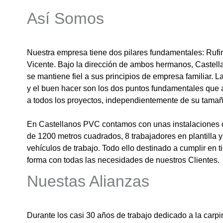
Así Somos
Nuestra empresa tiene dos pilares fundamentales: Rufi
Vicente. Bajo la dirección de ambos hermanos, Castel
se mantiene fiel a sus principios de empresa familiar. L
y el buen hacer son los dos puntos fundamentales que
a todos los proyectos, independientemente de su tamañ
En Castellanos PVC contamos con unas instalaciones
de 1200 metros cuadrados, 8 trabajadores en plantilla y
vehículos de trabajo. Todo ello destinado a cumplir en 
forma con todas las necesidades de nuestros Clientes.
Nuestas Alianzas
Durante los casi 30 años de trabajo dedicado a la carpi