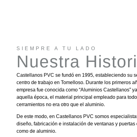
SIEMPRE A TU LADO
Nuestra Histor
Castellanos PVC se fundó en 1995, estableciendo su s
centro de trabajo en Tomelloso. Durante los primeros añ
empresa fue conocida como “Aluminios Castellanos” ya
aquella época, el material principal empleado para todo
cerramientos no era otro que el aluminio.
De este modo, en Castellanos PVC somos especialistas
diseño, fabricación e instalación de ventanas y puerta
como de aluminio.