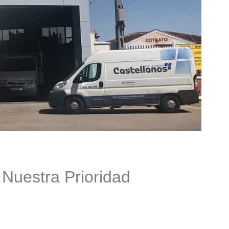
 Nuestra Prioridad