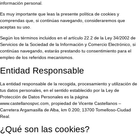
información personal.
Es muy importante que leas la presente política de cookies y
comprendas que, si continúas navegando, consideraremos que
aceptas su uso.
Según los términos incluidos en el artículo 22.2 de la Ley 34/2002 de
Servicios de la Sociedad de la Información y Comercio Electrónico, si
continúas navegando, estarás prestando tu consentimiento para el
empleo de los referidos mecanismos.
Entidad Responsable
La entidad responsable de la recogida, procesamiento y utilización de
tus datos personales, en el sentido establecido por la Ley de
Protección de Datos Personales es la página
www.castellanospvc.com, propiedad de Vicente Castellanos –
Carretera Argamasilla de Alba, km 0.200; 13700 Tomelloso-Ciudad
Real.
¿Qué son las cookies?