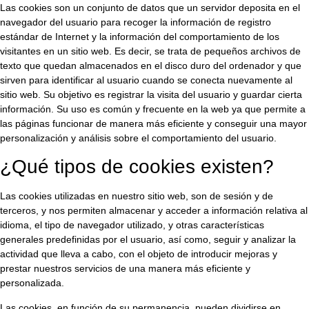
Las cookies son un conjunto de datos que un servidor deposita en el
navegador del usuario para recoger la información de registro
estándar de Internet y la información del comportamiento de los
visitantes en un sitio web. Es decir, se trata de pequeños archivos de
texto que quedan almacenados en el disco duro del ordenador y que
sirven para identificar al usuario cuando se conecta nuevamente al
sitio web. Su objetivo es registrar la visita del usuario y guardar cierta
información. Su uso es común y frecuente en la web ya que permite a
las páginas funcionar de manera más eficiente y conseguir una mayor
personalización y análisis sobre el comportamiento del usuario.
¿Qué tipos de cookies existen?
Las cookies utilizadas en nuestro sitio web, son de sesión y de
terceros, y nos permiten almacenar y acceder a información relativa al
idioma, el tipo de navegador utilizado, y otras características
generales predefinidas por el usuario, así como, seguir y analizar la
actividad que lleva a cabo, con el objeto de introducir mejoras y
prestar nuestros servicios de una manera más eficiente y
personalizada.
Las cookies, en función de su permanencia, pueden dividirse en