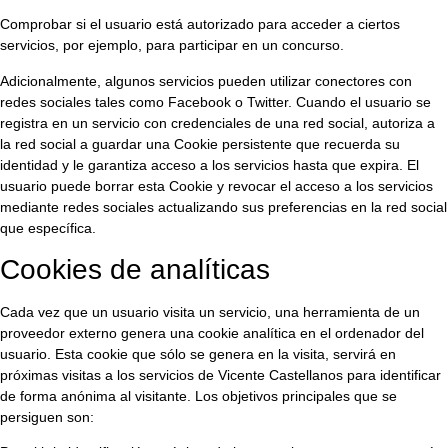
Comprobar si el usuario está autorizado para acceder a ciertos
servicios, por ejemplo, para participar en un concurso.
Adicionalmente, algunos servicios pueden utilizar conectores con
redes sociales tales como Facebook o Twitter. Cuando el usuario se
registra en un servicio con credenciales de una red social, autoriza a
la red social a guardar una Cookie persistente que recuerda su
identidad y le garantiza acceso a los servicios hasta que expira. El
usuario puede borrar esta Cookie y revocar el acceso a los servicios
mediante redes sociales actualizando sus preferencias en la red social
que específica.
Cookies de analíticas
Cada vez que un usuario visita un servicio, una herramienta de un
proveedor externo genera una cookie analítica en el ordenador del
usuario. Esta cookie que sólo se genera en la visita, servirá en
próximas visitas a los servicios de Vicente Castellanos para identificar
de forma anónima al visitante. Los objetivos principales que se
persiguen son: