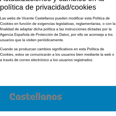
política de privacidad/cookies
Las webs de Vicente Castellanos pueden modificar esta Política de
Cookies en función de exigencias legislativas, reglamentarias, o con la
finalidad de adaptar dicha política a las instrucciones dictadas por la
Agencia Española de Protección de Datos, por ello se aconseja a los
usuarios que la visiten periódicamente.
Cuando se produzcan cambios significativos en esta Política de
Cookies, estos se comunicarán a los usuarios bien mediante la web o
a través de correo electrónico a los usuarios registrados.
© 2022 Benson’s bakery