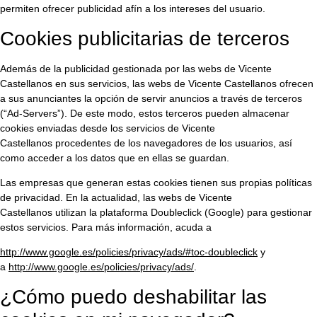
permiten ofrecer publicidad afín a los intereses del usuario.
Cookies publicitarias de terceros
Además de la publicidad gestionada por las webs de Vicente
Castellanos en sus servicios, las webs de Vicente Castellanos ofrecen
a sus anunciantes la opción de servir anuncios a través de terceros
(“Ad-Servers”). De este modo, estos terceros pueden almacenar
cookies enviadas desde los servicios de Vicente
Castellanos procedentes de los navegadores de los usuarios, así
como acceder a los datos que en ellas se guardan.
Las empresas que generan estas cookies tienen sus propias políticas
de privacidad. En la actualidad, las webs de Vicente
Castellanos utilizan la plataforma Doubleclick (Google) para gestionar
estos servicios. Para más información, acuda a
http://www.google.es/policies/privacy/ads/#toc-doubleclick
y
a
http://www.google.es/policies/privacy/ads/
.
¿Cómo puedo deshabilitar las