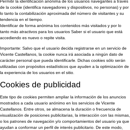
Permitir la identificación anónima de los usuarios navegantes a través
de la cookie (identifica navegadores y dispositivos, no personas) y por
lo tanto la contabilización aproximada del número de visitantes y su
tendencia en el tiempo.
Identificar de forma anónima los contenidos más visitados y por lo
tanto más atractivos para los usuarios Saber si el usuario que está
accediendo es nuevo o repite visita.
Importante: Salvo que el usuario decida registrarse en un servicio de
Vicente Castellanos, la cookie nunca irá asociada a ningún dato de
carácter personal que pueda identificarle. Dichas cookies sólo serán
utilizadas con propósitos estadísticos que ayuden a la optimización de
la experiencia de los usuarios en el sitio.
Cookies de publicidad
Este tipo de cookies permiten ampliar la información de los anuncios
mostrados a cada usuario anónimo en los servicios de Vicente
Castellanos. Entre otros, se almacena la duración o frecuencia de
visualización de posiciones publicitarias, la interacción con las mismas,
o los patrones de navegación y/o comportamientos del usuario ya que
ayudan a conformar un perfil de interés publicitario. De este modo,