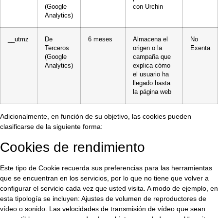
(Google
con Urchin
Analytics)
__utmz
De
6 meses
Almacena el
No
Terceros
origen o la
Exenta
(Google
campaña que
Analytics)
explica cómo
el usuario ha
llegado hasta
la página web
Adicionalmente, en función de su objetivo, las cookies pueden
clasificarse de la siguiente forma:
Cookies de rendimiento
Este tipo de Cookie recuerda sus preferencias para las herramientas
que se encuentran en los servicios, por lo que no tiene que volver a
configurar el servicio cada vez que usted visita. A modo de ejemplo, en
esta tipología se incluyen: Ajustes de volumen de reproductores de
vídeo o sonido. Las velocidades de transmisión de vídeo que sean