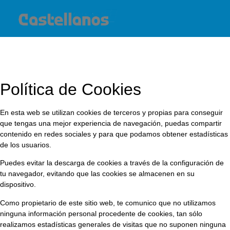
Política de Cookies
En esta web se utilizan cookies de terceros y propias para conseguir
que tengas una mejor experiencia de navegación, puedas compartir
contenido en redes sociales y para que podamos obtener estadísticas
de los usuarios.
Puedes evitar la descarga de cookies a través de la configuración de
tu navegador, evitando que las cookies se almacenen en su
dispositivo.
Como propietario de este sitio web, te comunico que no utilizamos
ninguna información personal procedente de cookies, tan sólo
realizamos estadísticas generales de visitas que no suponen ninguna