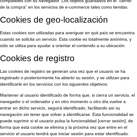
compatibles con su navegador. Los objetos guardados en el “carrito
de la compra” en los servicios de e-commerce tales como tiendas.
Cookies de geo-localización
Estas cookies son utilizadas para averiguar en qué país se encuentra
cuando se solicita un servicio. Esta cookie es totalmente anónima, y
sólo se utiliza para ayudar a orientar el contenido a su ubicación.
Cookies de registro
Las cookies de registro se generan una vez que el usuario se ha
registrado o posteriormente ha abierto su sesión, y se utilizan para
identificarle en los servicios con los siguientes objetivos:
Mantener al usuario identificado de forma que, si cierra un servicio, el
navegador o el ordenador y en otro momento u otro día vuelve a
entrar en dicho servicio, seguirá identificado, facilitando así su
navegación sin tener que volver a identificarse. Esta funcionalidad se
puede suprimir si el usuario pulsa la funcionalidad [cerrar sesión], de
forma que esta cookie se elimina y la próxima vez que entre en el
servicio el usuario tendrá que iniciar sesión para estar identificado.