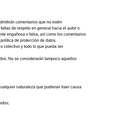
admitirán comentarios que no estén
faltas de respeto en general hacia el autor o
nte engañosa o falsa, así como los comentarios
política de protección de datos.
 colectivo y todo lo que pueda ser
odos. No se considerarán tampoco aquellos
cualquier naturaleza que pudieran traer causa
nidos;