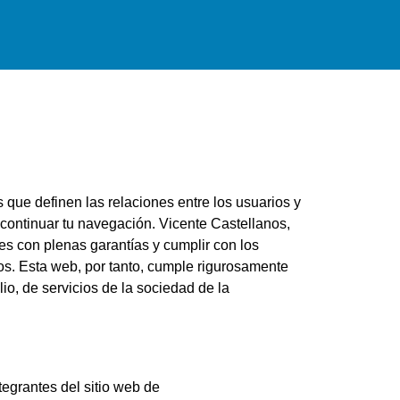
 que definen las relaciones entre los usuarios y
ontinuar tu navegación. Vicente Castellanos,
s con plenas garantías y cumplir con los
os. Esta web, por tanto, cumple rigurosamente
, de servicios de la sociedad de la
egrantes del sitio web de