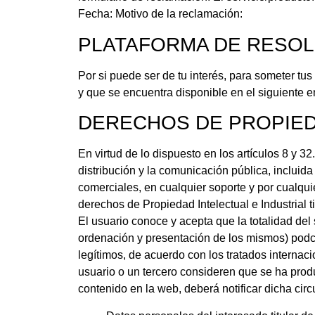
Fecha: Motivo de la reclamación:
PLATAFORMA DE RESOL
Por si puede ser de tu interés, para someter tus
y que se encuentra disponible en el siguiente 
DERECHOS DE PROPIED
En virtud de lo dispuesto en los artículos 8 y 
distribución y la comunicación pública, incluid
comerciales, en cualquier soporte y por cualqu
derechos de Propiedad Intelectual e Industrial 
El usuario conoce y acepta que la totalidad del 
ordenación y presentación de los mismos) podcas
legítimos, de acuerdo con los tratados interna
usuario o un tercero consideren que se ha prod
contenido en la web, deberá notificar dicha ci