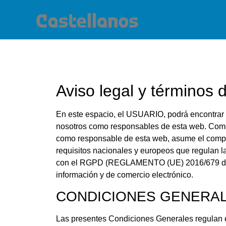
Aviso legal y términos 
En este espacio, el USUARIO, podrá encontrar to
nosotros como responsables de esta web. Como 
como responsable de esta web, asume el comprom
requisitos nacionales y europeos que regulan l
con el RGPD (REGLAMENTO (UE) 2016/679 de prot
información y de comercio electrónico.
CONDICIONES GENERAL
Las presentes Condiciones Generales regulan el