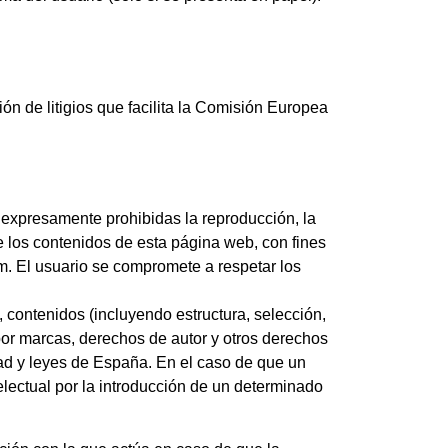
ón de litigios que facilita la Comisión Europea
n expresamente prohibidas la reproducción, la
de los contenidos de esta página web, con fines
m. El usuario se compromete a respetar los
, contenidos (incluyendo estructura, selección,
 por marcas, derechos de autor y otros derechos
dad y leyes de España. En el caso de que un
lectual por la introducción de un determinado